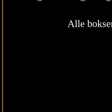
Alle bokse